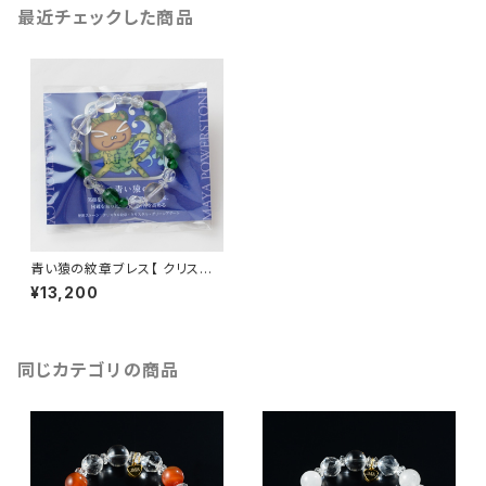
最近チェックした商品
青い猿の紋章ブレス【 クリスタ
ル紋章・クリスタル・グリーンア
¥13,200
ゲート】
同じカテゴリの商品