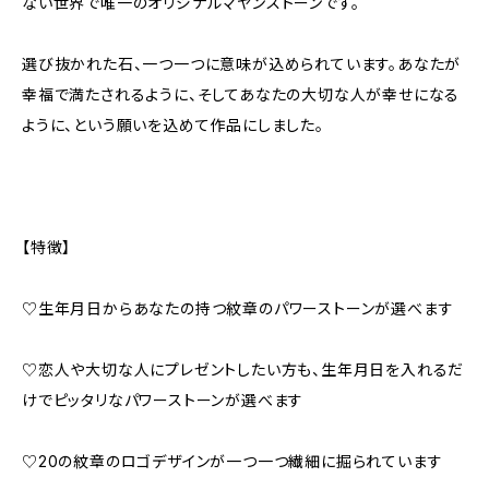
ない世界で唯一のオリジナルマヤンストーンです。
選び抜かれた石、一つ一つに意味が込められています。あなたが
幸福で満たされるように、そしてあなたの大切な人が幸せになる
ように、という願いを込めて作品にしました。
【特徴】
♡生年月日からあなたの持つ紋章のパワーストーンが選べます
♡恋人や大切な人にプレゼントしたい方も、生年月日を入れるだ
けでピッタリなパワーストーンが選べます
♡20の紋章のロゴデザインが一つ一つ繊細に掘られています