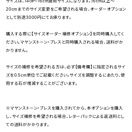
サイズは、14㎝〜16cm適用サイズになります。16cm以上〜
20cmまでのサイズ変更をご希望される場合、オーダーオプション
として別途3000円にてお承ります。
購入する際に【サイズオーダー補修オプション】を同時購入してく
ださい。マヤンストーン・ブレスと同時購入される場合、送料がか
かりません。
サイズの補修を希望される方は、必ず【備考欄】に指定されるサイ
ズを0.5cm単位でご記載ください。サイズを調整するにあたり、使
用する石が増減することがございます。
※マヤンストーン・ブレスを購入されてから、本オプションを購入
し、サイズ補修を希望される場合、レターパックによる返送料とし
ての送料がかかります。