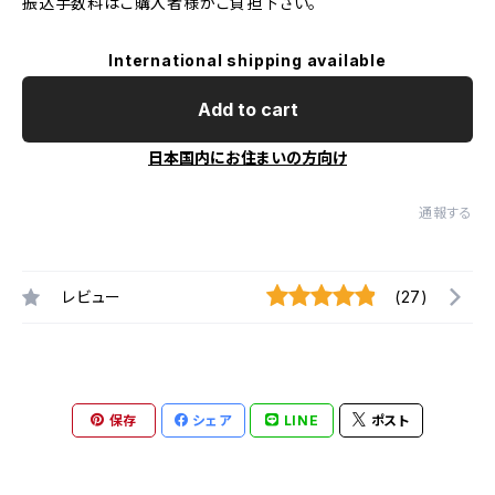
振込手数料はご購入者様がご負担下さい。
International shipping available
Add to cart
日本国内にお住まいの方向け
通報する
レビュー
(27)
保存
シェア
LINE
ポスト