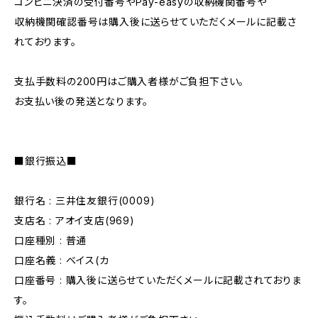
コンビニ決済の受付番号やPay-easyの収納機関番号や
収納機関確認番号は購入後に送らせていただくメールに記載さ
れております。
支払手数料の200円はご購入者様がご負担下さい。
お支払い後の発送となります。
■銀行振込■
銀行名 : 三井住友銀行(0009)
支店名 : アオイ支店(969)
口座種別 : 普通
口座名義 : ベイス(カ
口座番号 : 購入後に送らせていただくメールに記載されておりま
す。