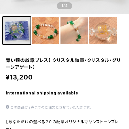
1
/4
青い猿の紋章ブレス【 クリスタル紋章・クリスタル・グリ
ーンアゲート】
¥13,200
International shipping available
この商品は2点までのご注文とさせていただきます。
【あなただけの選べる２０の紋章オリジナルマヤンストーンブレ