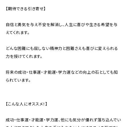
【期待できる引き寄せ】
自信と勇気を与え不安を解消し、人生に喜びや生きる希望を与
えてくれます。
どんな困難にも屈しない精神力と困難さえも喜びに変えられる
力を授けてくれます。
将来の成功・仕事運・才能運・学力運などの向上の石としても知
られています。
【こんな人にオススメ！】
成功・仕事運・才能運・学力運、他にも気分が優れず落ち込んでい