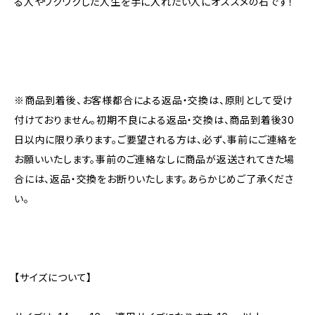
る人やワクワクした人生を手に入れたい人にオススメの石です！
※商品到着後、お客様都合による返品・交換は、原則として受け
付けておりません。初期不良による返品・交換は、商品到着後30
日以内に限り承ります。ご要望される方は、必ず、事前にご連絡を
お願いいたします。事前のご連絡なしに商品が返送されてきた場
合には、返品・交換をお断りいたします。あらかじめご了承くださ
い。
【サイズについて】