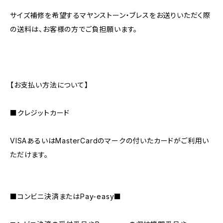
サイズ補修を希望するマヤンストーン・ブレスをお送りいただく際
の送料は、お客様の方でご負担願います。
【お支払い方法について】
■クレジットカード
VISAあるいはMasterCardのマークの付いたカードがご利用い
ただけます。
■コンビニ決済またはPay-easy■