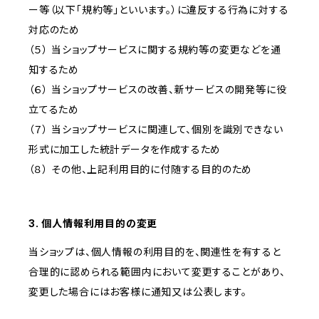
ー等（以下「規約等」といいます。）に違反する行為に対する
対応のため
（５） 当ショップサービスに関する規約等の変更などを通
知するため
（６） 当ショップサービスの改善、新サービスの開発等に役
立てるため
（７） 当ショップサービスに関連して、個別を識別できない
形式に加工した統計データを作成するため
（８） その他、上記利用目的に付随する目的のため
3. 個人情報利用目的の変更
当ショップは、個人情報の利用目的を、関連性を有すると
合理的に認められる範囲内において変更することがあり、
変更した場合にはお客様に通知又は公表します。