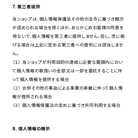
7. 第三者提供
当ショップは、個人情報保護法その他の法令に基づき開示
が認められる場合を除くほか、あらかじめお客様の同意を
得ないで、個人情報を第三者に提供しません。但し、次に掲
げる場合は上記に定める第三者への提供には該当しませ
ん。
（１） 当ショップが利用目的の達成に必要な範囲内におい
て個人情報の取扱いの全部又は一部を委託することに伴
って個人情報を提供する場合
（２） 合併その他の事由による事業の承継に伴って個人情
報が提供される場合
（３） 個人情報保護法の定めに基づき共同利用する場合
8. 個人情報の開示