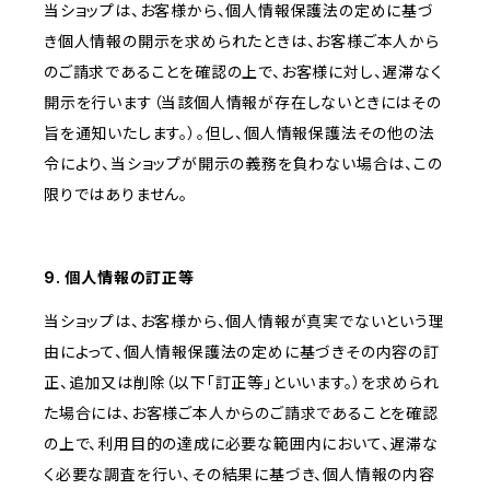
当ショップは、お客様から、個人情報保護法の定めに基づ
き個人情報の開示を求められたときは、お客様ご本人から
のご請求であることを確認の上で、お客様に対し、遅滞なく
開示を行います（当該個人情報が存在しないときにはその
旨を通知いたします。）。但し、個人情報保護法その他の法
令により、当ショップが開示の義務を負わない場合は、この
限りではありません。
9. 個人情報の訂正等
当ショップは、お客様から、個人情報が真実でないという理
由によって、個人情報保護法の定めに基づきその内容の訂
正、追加又は削除（以下「訂正等」といいます。）を求められ
た場合には、お客様ご本人からのご請求であることを確認
の上で、利用目的の達成に必要な範囲内において、遅滞な
く必要な調査を行い、その結果に基づき、個人情報の内容