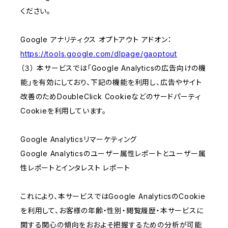
ください。
Google アナリティクス オプトアウト アドオン：
https://tools.google.com/dlpage/gaoptout
（３） 本サービスでは「Google Analyticsの広告向けの機
能」を有効にしており、下記の機能を利用し、広告やサイト
改善のためDoubleClick Cookieなどのサードパーティ
Cookieを利用しています。
Google Analyticsリマーケティング
Google Analyticsのユーザー属性レポートとユーザー属
性レポートとインタレスト レポート
これにより、本サービスではGoogle AnalyticsのCookie
を利用して、お客様の年齢・性別・閲覧履歴・本サービスに
関する関心の傾向をおおよそ把握するための分析が可能