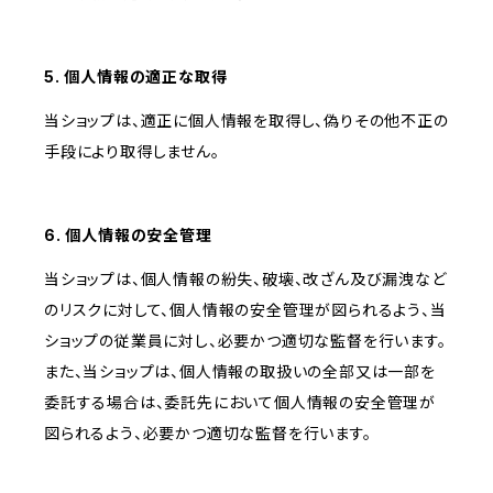
5. 個人情報の適正な取得
当ショップは、適正に個人情報を取得し、偽りその他不正の
手段により取得しません。
6. 個人情報の安全管理
当ショップは、個人情報の紛失、破壊、改ざん及び漏洩など
のリスクに対して、個人情報の安全管理が図られるよう、当
ショップの従業員に対し、必要かつ適切な監督を行います。
また、当ショップは、個人情報の取扱いの全部又は一部を
委託する場合は、委託先において個人情報の安全管理が
図られるよう、必要かつ適切な監督を行います。