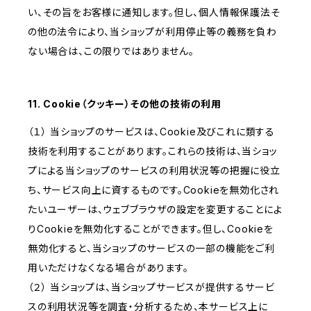
い、その旨をお客様に通知します。但し、個人情報保護法そ
の他の法令により、当ショップが利用停止等の義務を負わ
ない場合は、この限りではありません。
11. Cookie（クッキー）その他の技術の利用
（１） 当ショップのサービスは、Cookie及びこれに類する
技術を利用することがあります。これらの技術は、当ショッ
プによる当ショップのサービスの利用状況等の把握に役立
ち、サービス向上に資するものです。Cookieを無効化され
たいユーザーは、ウェブブラウザの設定を変更することによ
りCookieを無効化することができます。但し、Cookieを
無効化すると、当ショップのサービスの一部の機能をご利
用いただけなくなる場合があります。
（２） 当ショップは、当ショップサービスが提供するサービ
スの利用状況等を調査・分析するため、本サービス上に