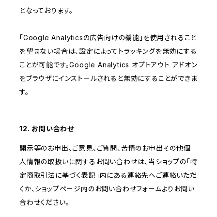
となっております。
「Google Analyticsの広告向けの機能」を使用されること
を望まない場合は、設定によってトラッキングを無効にする
ことが可能です。Google Analytics オプトアウト アドオン
をブラウザにインストールされると無効にすることができま
す。
12. お問い合わせ
開示等のお申出、ご意見、ご質問、苦情のお申出その他個
人情報の取扱いに関するお問い合わせは、当ショップの「特
定商取引法に基づく表記」内にある連絡先へご連絡いただ
くか、ショップページ内のお問い合わせフォームよりお問い
合わせください。