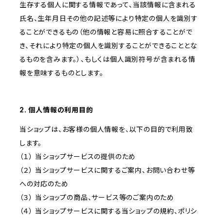
生存する個人に関する情報であって、当該情報に含まれる
氏名、生年月日その他の記述等により特定の個人を識別す
ることができるもの（他の情報と容易に照合することがで
き、それにより特定の個人を識別することができることとな
るものを含みます。）、もしくは個人識別符号が含まれる情
報を意味するものとします。
2. 個人情報の利用目的
当ショップは、お客様の個人情報を、以下の目的で利用致
します。
（１） 当ショップサービスの提供のため
（２） 当ショップサービスに関するご案内、お問い合わせ等
への対応のため
（３） 当ショップの商品、サービス等のご案内のため
（４） 当ショップサービスに関する当ショップの規約、ポリシ