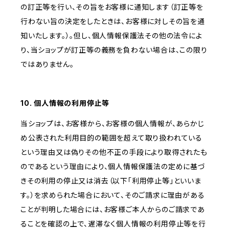
の訂正等を行い、その旨をお客様に通知します（訂正等を
行わない旨の決定をしたときは、お客様に対しその旨を通
知いたします。）。但し、個人情報保護法その他の法令によ
り、当ショップが訂正等の義務を負わない場合は、この限り
ではありません。
10. 個人情報の利用停止等
当ショップは、お客様から、お客様の個人情報が、あらかじ
め公表された利用目的の範囲を超えて取り扱われている
という理由又は偽りその他不正の手段により取得されたも
のであるという理由により、個人情報保護法の定めに基づ
きその利用の停止又は消去（以下「利用停止等」といいま
す。）を求められた場合において、そのご請求に理由がある
ことが判明した場合には、お客様ご本人からのご請求であ
ることを確認の上で、遅滞なく個人情報の利用停止等を行