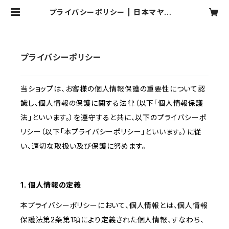
プライバシーポリシー | 日本マヤ暦セ
ラピスト協会
プライバシーポリシー
当ショップは、お客様の個人情報保護の重要性について認
識し、個人情報の保護に関する法律（以下「個人情報保護
法」といいます。）を遵守すると共に、以下のプライバシーポ
リシー（以下「本プライバシーポリシー」といいます。）に従
い、適切な取扱い及び保護に努めます。
1. 個人情報の定義
本プライバシーポリシーにおいて、個人情報とは、個人情報
保護法第2条第1項により定義された個人情報、すなわち、