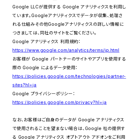
Google LLCが提供する Google アナリティクスを利用し
ています。Googleアナリティクスでデータが収集、処理さ
れる仕組みその他Googleアナリティクスの詳しい情報に
つきましては、同社のサイトをご覧ください。
Google アナリティクス 利用規約：
https://www.google.com/analytics/terms/jp.html
お客様が Google パートナーのサイトやアプリを使用する
際の Google によるデータ使用：
https://policies.google.com/technologies/partner-
sites?hl=ja
Google プライバシーポリシー：
https://policies.google.com/privacy?hl=ja
なお、お客様はご自身のデータが Google アナリティクス
で使用されることを望まない場合は、Google 社の提供す
る Google アナリティクス オプトアウト アドオンをご利用