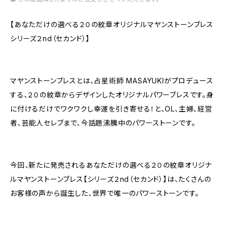
【あなただけの選べる２０の紋章オリジナルマヤンストーンブレス
シリーズ２nd（セカンド）】
マヤンストーンブレスとは、占星術師 MASAYUKIがプロデュース
する、２０の紋章からデザインしたオリジナルパワーブレスです。身
に付けるだけでワクワクし幸運を引き寄せる！と、OL、主婦、経営
者、芸能人セレブまで、今話題沸騰中のパワーストーンです。
今回、新たに発売されるあなただけの選べる２０の紋章オリジナ
ルマヤンストーンブレス【シリーズ２nd（セカンド）】は、たくさんの
お客様の声から誕生した、世界で唯一のパワーストーンです。