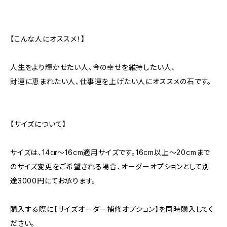
【こんな人にオススメ！】
人生をより輝かせたい人、今の幸せを維持したい人、
財運に恵まれたい人、仕事運を上げたい人にオススメの石です。
【サイズについて】
サイズは、14㎝〜16cm適用サイズです。16cm以上〜20cmまで
のサイズ変更をご希望される場合、オーダーオプションとして別
途3000円にてお承ります。
購入する際に【サイズオーダー補修オプション】を同時購入してく
ださい。