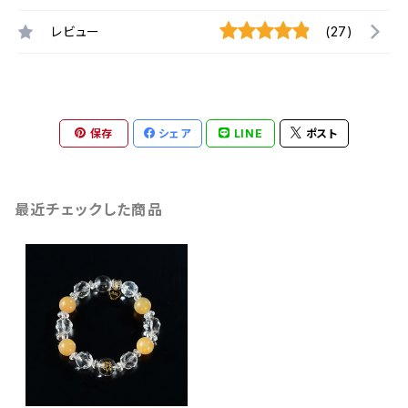
レビュー
(27)
保存
シェア
LINE
ポスト
最近チェックした商品