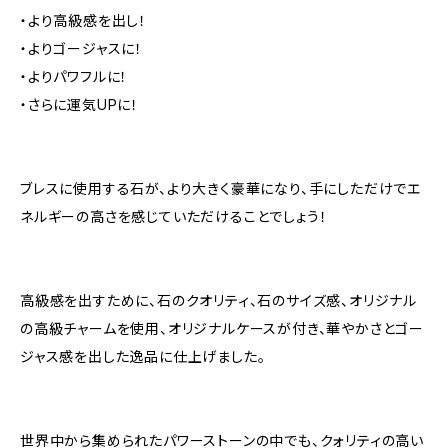
・より高級感を出し！
・よりゴージャスに！
・よりパワフルに！
・さらに運気UPに！
ブレスに使用する石が、より大きく豪華になり、手にしただけでエ
ネルギーの高さを感じていただけることでしょう！
高級感を出すために、石のクオリティ、石のサイズ感、オリジナル
の高級チャームを使用、オリジナルケースが付き、華やかさとゴー
ジャス感を出した逸品に仕上げました。
世界中から集められたパワーストーンの中でも、クォリティの高い