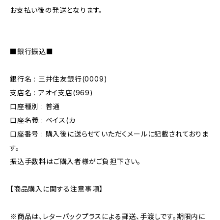
お支払い後の発送となります。
■銀行振込■
銀行名 : 三井住友銀行(0009)
支店名 : アオイ支店(969)
口座種別 : 普通
口座名義 : ベイス(カ
口座番号 : 購入後に送らせていただくメールに記載されておりま
す。
振込手数料はご購入者様がご負担下さい。
【商品購入に関する注意事項】
※商品は、レターパックプラスによる郵送、手渡しです。期限内に