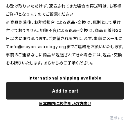
お受け取りいただけず、返送されてきた場合の再送料は、お客様
ご負担となりますのでご留意ください
※商品到着後、お客様都合による返品・交換は、原則として受け
付けておりません。初期不良による返品・交換は、商品到着後30
日以内に限り承ります。ご要望される方は、必ず、事前にメールに
て
info@mayan-astrology.org
までご連絡をお願いいたします。
事前のご連絡なしに商品が返送されてきた場合には、返品・交換
をお断りいたします。あらかじめご了承ください。
International shipping available
Add to cart
日本国内にお住まいの方向け
通報する