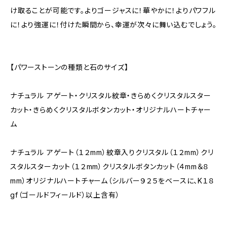
け取ることが可能です。よりゴージャスに！華やかに！よりパワフル
に！より強運に！付けた瞬間から、幸運が次々に舞い込むでしょう。
【パワーストーンの種類と石のサイズ】
ナチュラル アゲート・クリスタル紋章・きらめくクリスタルスター
カット・きらめくクリスタルボタンカット・オリジナルハートチャー
ム
ナチュラル アゲート（１２mm）紋章入りクリスタル（１２mm）クリ
スタルスターカット（１２mm）クリスタルボタンカット（４mm＆８
mm）オリジナルハートチャーム（シルバー９２５をベースに、K１８
gf（ゴールドフィールド）以上含有）