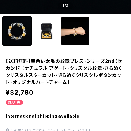
1
/3
【送料無料】黄色い太陽の紋章ブレス・シリーズ２nd（セ
カンド）【ナチュラル アゲート・クリスタル紋章・きらめく
クリスタルスターカット・きらめくクリスタルボタンカッ
ト・オリジナルハートチャーム】
¥32,780
残り1点
International shipping available
この商品は2点までのご注文とさせていただきます。