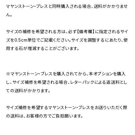
マヤンストーン・ブレスと同時購入される場合、送料がかかりませ
ん。
サイズの補修を希望される方は、必ず【備考欄】に指定されるサイ
ズを0.5cm単位でご記載ください。サイズを調整するにあたり、使
用する石が増減することがございます。
※マヤンストーン・ブレスを購入されてから、本オプションを購入
し、サイズ補修を希望される場合、レターパックによる返送料とし
ての送料がかかります。
サイズ補修を希望するマヤンストーン・ブレスをお送りいただく際
の送料は、お客様の方でご負担願います。